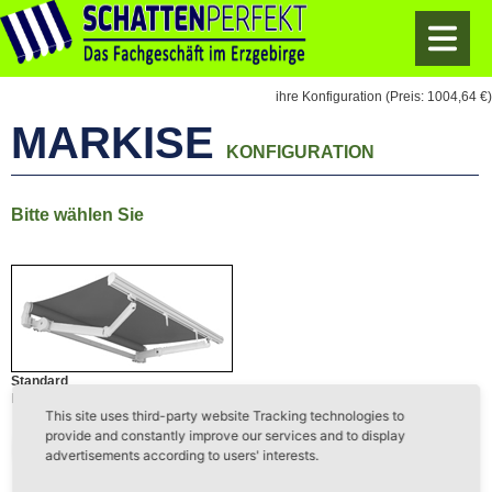
ihre Konfiguration
(Preis: 1004,64 €)
MARKISE
KONFIGURATION
Bitte wählen Sie
Standard
Markise mit pulverbeschichteten 40er Montagerohr.
This site uses third-party website Tracking technologies to
provide and constantly improve our services and to display
advertisements according to users' interests.